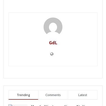
GdL
Trending
Comments
Latest