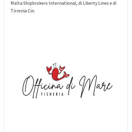
Malta Shipbrokers International, di Liberty Lines e di
Tirrenia Cin.