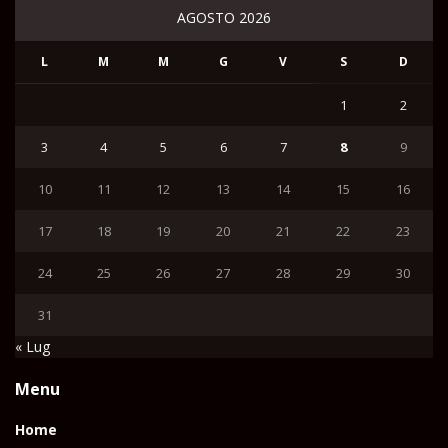
AGOSTO 2026
L
M
M
G
V
S
D
1
2
3
4
5
6
7
8
9
10
11
12
13
14
15
16
17
18
19
20
21
22
23
24
25
26
27
28
29
30
31
« Lug
Menu
Home