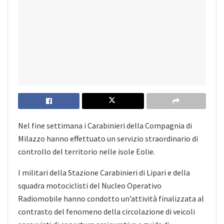
Nel fine settimana i Carabinieri della Compagnia di
Milazzo hanno effettuato un servizio straordinario di
controllo del territorio nelle isole Eolie.
I militari della Stazione Carabinieri di Lipari e della
squadra motociclisti del Nucleo Operativo
Radiomobile hanno condotto un’attività finalizzata al
contrasto del fenomeno della circolazione di veicoli