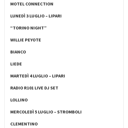
MOTEL CONNECTION
LUNEDÌ 3 LUGLIO – LIPARI
“TORINO NIGHT”
WILLIE PEYOTE
BIANCO
LIEDE
MARTEDÌ 4 LUGLIO – LIPARI
RADIO R101 LIVE DJ SET
LOLLINO
MERCOLEDÌ 5 LUGLIO – STROMBOLI
CLEMENTINO