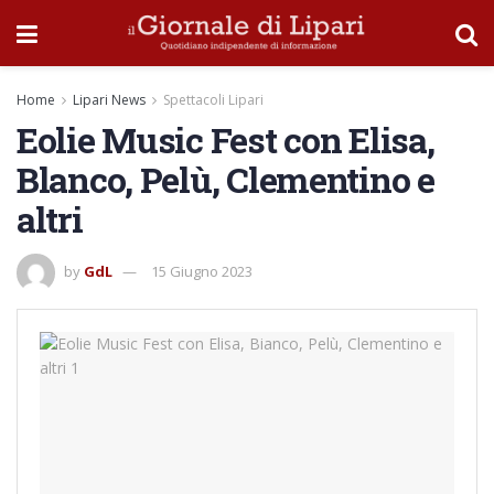
Home
Lipari News
Spettacoli Lipari
Eolie Music Fest con Elisa,
Blanco, Pelù, Clementino e
altri
by
GdL
15 Giugno 2023