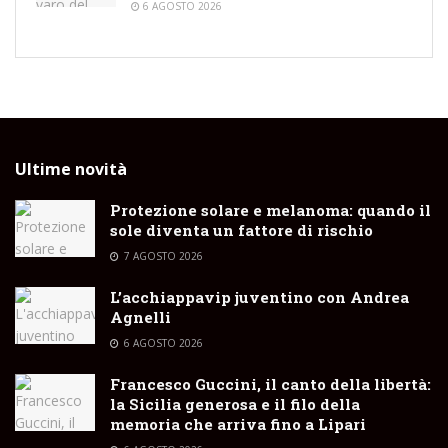
6 AGOSTO 2026
Ultime novità
Protezione solare e melanoma: quando il
sole diventa un fattore di rischio
7 AGOSTO 2026
L’acchiappavip juventino con Andrea
Agnelli
6 AGOSTO 2026
Francesco Guccini, il canto della libertà:
la Sicilia generosa e il filo della
memoria che arriva fino a Lipari