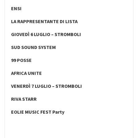
ENSI
LA RAPPRESENTANTE DI LISTA
GIOVEDÌ 6 LUGLIO – STROMBOLI
SUD SOUND SYSTEM
99 POSSE
AFRICA UNITE
VENERDÌ 7 LUGLIO – STROMBOLI
RIVA STARR
EOLIE MUSIC FEST Party