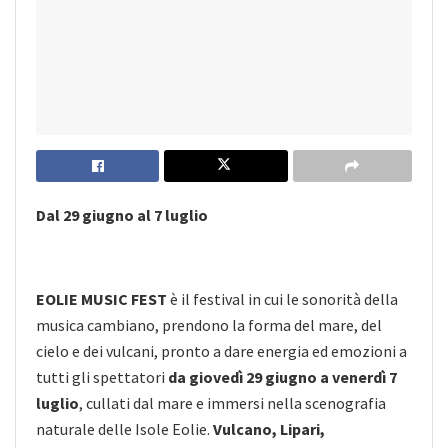
Dal 29 giugno al 7 luglio
EOLIE MUSIC FEST
è il festival in cui le sonorità della
musica cambiano, prendono la forma del mare, del
cielo e dei vulcani, pronto a dare energia ed emozioni a
tutti gli spettatori
da giovedì 29 giugno a venerdì 7
luglio
, cullati dal mare e immersi nella scenografia
naturale delle Isole Eolie.
Vulcano, Lipari,