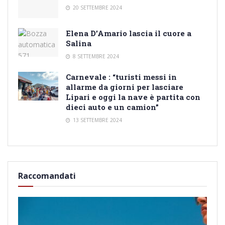
20 SETTEMBRE 2024
Elena D’Amario lascia il cuore a
Salina
8 SETTEMBRE 2024
Carnevale : “turisti messi in
allarme da giorni per lasciare
Lipari e oggi la nave è partita con
dieci auto e un camion”
13 SETTEMBRE 2024
Raccomandati