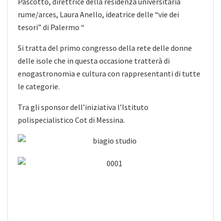
Pascotto, direttrice della residenza universitaria
rume/arces, Laura Anello, ideatrice delle “vie dei
tesori” di Palermo “
Si tratta del primo congresso della rete delle donne
delle isole che in questa occasione tratterà di
enogastronomia e cultura con rappresentanti di tutte
le categorie.
Tra gli sponsor dell’iniziativa l’Istituto
polispecialistico Cot di Messina.