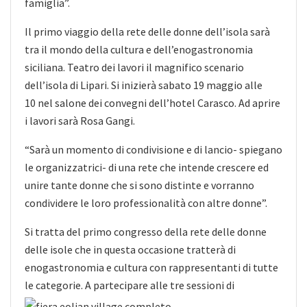
famiglia”.
Il primo viaggio della rete delle donne dell’isola sarà
tra il mondo della cultura e dell’enogastronomia
siciliana. Teatro dei lavori il magnifico scenario
dell’isola di Lipari. Si inizierà sabato 19 maggio alle
10 nel salone dei convegni dell’hotel Carasco. Ad aprire
i lavori sarà Rosa Gangi.
“Sarà un momento di condivisione e di lancio- spiegano
le organizzatrici- di una rete che intende crescere ed
unire tante donne che si sono distinte e vorranno
condividere le loro professionalità con altre donne”.
Si tratta del primo congresso della rete delle donne
delle isole che in questa occasione tratterà di
enogastronomia e cultura con rappresentanti di tutte
le categorie. A partecipare alle tre sessioni di