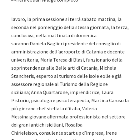
lavoro, la prima sessione si terrà sabato mattina, la
seconda nel pomeriggio della stessa giornata, la terza,
conclusiva, nella mattinata di domenica
saranno:Daniela Baglieri presidente del consiglio di
amministrazione dell’aeroporto di Catania e docente
universitaria, Maria Teresa di Blasi, funzionario della
soprintendenza alle Belle arti di Catania, Michela
Stancheris, esperto al turismo delle isole eolie e già
assessore regionale al Turismo della Regione
siciliana; Anna Quartarone, imprenditrice, Laura
Pistorio, psicologa e psicoterapeuta, Martina Caruso la
più giocane chef stellata d’italia, Valeria
Messina giovane affermata professionista nel settore
dei grani antichi siciliani, Rosalba
Chirieleison, consulente start up d’impresa, Irene