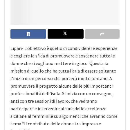
Lipari- L’obiettivo è quello di condividere le esperienze
e cogliere la sfida di promuovere e sostenere tutte le
donne che si vogliono mettere in gioco. Questa la
mission di quello che ha tutta l’aria di essere soltanto
l’inizio di un percorso che porterà molto lontano. A
promuovere il progetto alcune delle più importanti
professionalità dell’isola. Si inizia con un convegno,
anzi con tre sessioni di lavoro, che vedranno
partecipare e intervenire alcune delle eccellenze
siciliane al femminile su argomenti che avranno come
tema “Il contributo
delle donne tra impresa e