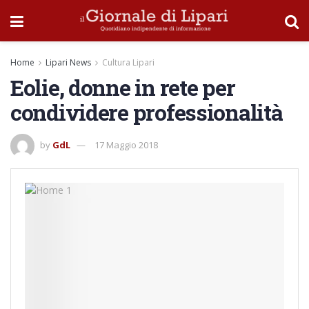
Home
Lipari News
Cultura Lipari
Eolie, donne in rete per
condividere professionalità
by
GdL
17 Maggio 2018