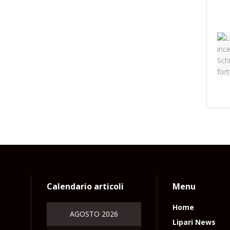
Calendario articoli
Menu
Home
AGOSTO 2026
Lipari News