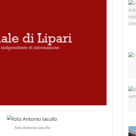
foto Antonio Iacullo