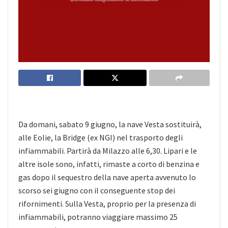
Da domani, sabato 9 giugno, la nave Vesta sostituirà,
alle Eolie, la Bridge (ex NGI) nel trasporto degli
infiammabili. Partirà da Milazzo alle 6,30. Lipari e le
altre isole sono, infatti, rimaste a corto di benzina e
gas dopo il sequestro della nave aperta avvenuto lo
scorso sei giugno con il conseguente stop dei
rifornimenti. Sulla Vesta, proprio per la presenza di
infiammabili, potranno viaggiare massimo 25