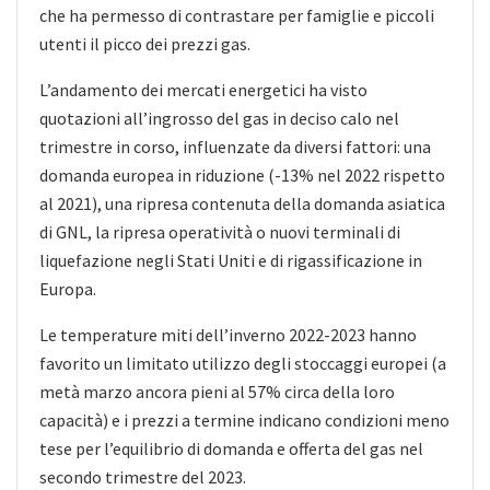
che ha permesso di contrastare per famiglie e piccoli
utenti il picco dei prezzi gas.
L’andamento dei mercati energetici ha visto
quotazioni all’ingrosso del gas in deciso calo nel
trimestre in corso, influenzate da diversi fattori: una
domanda europea in riduzione (-13% nel 2022 rispetto
al 2021), una ripresa contenuta della domanda asiatica
di GNL, la ripresa operatività o nuovi terminali di
liquefazione negli Stati Uniti e di rigassificazione in
Europa.
Le temperature miti dell’inverno 2022-2023 hanno
favorito un limitato utilizzo degli stoccaggi europei (a
metà marzo ancora pieni al 57% circa della loro
capacità) e i prezzi a termine indicano condizioni meno
tese per l’equilibrio di domanda e offerta del gas nel
secondo trimestre del 2023.