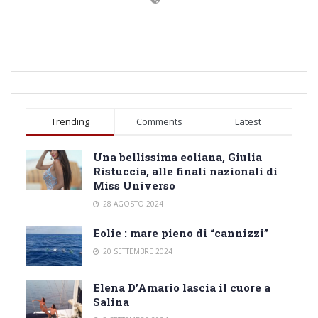
Trending
Comments
Latest
Una bellissima eoliana, Giulia
Ristuccia, alle finali nazionali di
Miss Universo
28 AGOSTO 2024
Eolie : mare pieno di “cannizzi”
20 SETTEMBRE 2024
Elena D’Amario lascia il cuore a
Salina