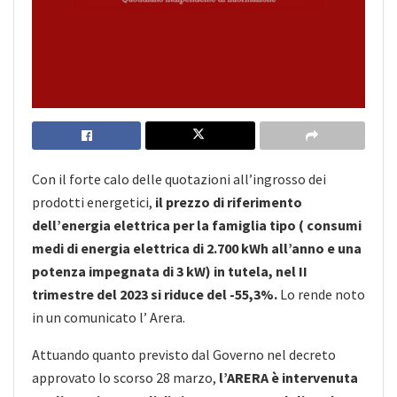
Con il forte calo delle quotazioni all’ingrosso dei
prodotti energetici,
il prezzo di riferimento
dell’energia elettrica per la famiglia tipo ( consumi
medi di energia elettrica di 2.700 kWh all’anno e una
potenza impegnata di 3 kW) in tutela, nel II
trimestre del 2023 si riduce del -55,3%.
Lo rende noto
in un comunicato l’ Arera.
Attuando quanto previsto dal Governo nel decreto
approvato lo scorso 28 marzo,
l’ARERA è intervenuta