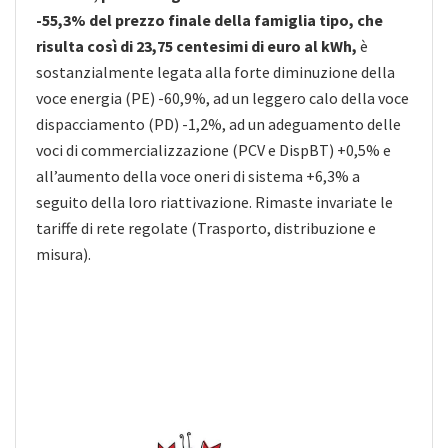
-55,3% del prezzo finale della famiglia tipo, che
risulta così di 23,75 centesimi di euro al kWh,
è
sostanzialmente legata alla forte diminuzione della
voce energia (PE) -60,9%, ad un leggero calo della voce
dispacciamento (PD) -1,2%, ad un adeguamento delle
voci di commercializzazione (PCV e DispBT) +0,5% e
all’aumento della voce oneri di sistema +6,3% a
seguito della loro riattivazione. Rimaste invariate le
tariffe di rete regolate (Trasporto, distribuzione e
misura).