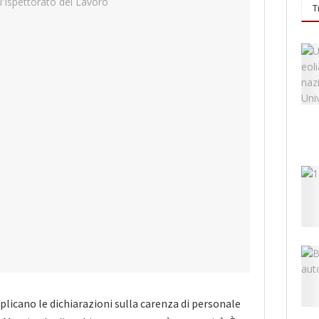
T
plicano le dichiarazioni sulla carenza di personale