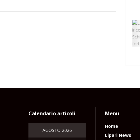
Calendario articoli
Menu
Home
AGOSTO 2026
Lipari News