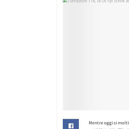
Mentre oggi si molti