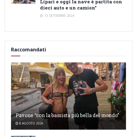
Lipari e oggi la nave è partita con
dieci auto e un camion”
13 SETTEMBRE 2024
Raccomandati
Pavone “con la bassista più bella del mondo”
8 AGOSTO 2026