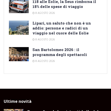
118 alle Eolie, la Seus rimborsa il
18% delle spese di viaggio
8 AGOSTO 2026
Lipari, un saluto che non è un
addio: persone e radici di un
viaggio nel cuore delle Eolie
8 AGOSTO 2026
San Bartolomeo 2026 : il
programma degli spettacoli
8 AGOSTO 2026
Ultime novità