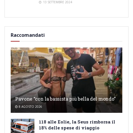
13 SETTEMBRE 2024
Raccomandati
Pavone “con la bassista più bella del mondo”
8 AGOSTO 2026
118 alle Eolie, la Seus rimborsa il
18% delle spese di viaggio