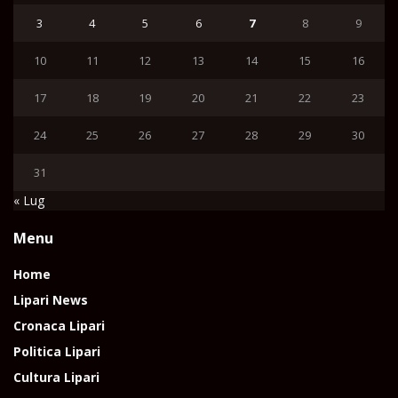
3
4
5
6
7
8
9
10
11
12
13
14
15
16
17
18
19
20
21
22
23
24
25
26
27
28
29
30
31
« Lug
Menu
Home
Lipari News
Cronaca Lipari
Politica Lipari
Cultura Lipari