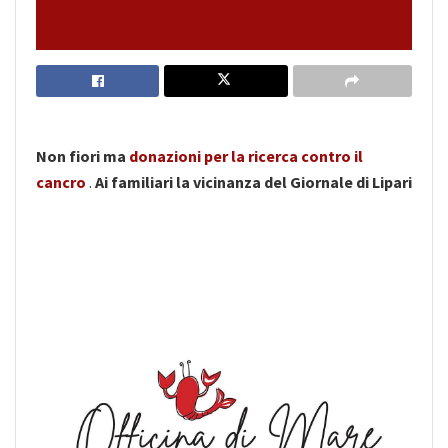
Non fiori ma
donazioni per la ricerca contro il
cancro
.
Ai familiari la vicinanza del Giornale di Lipari