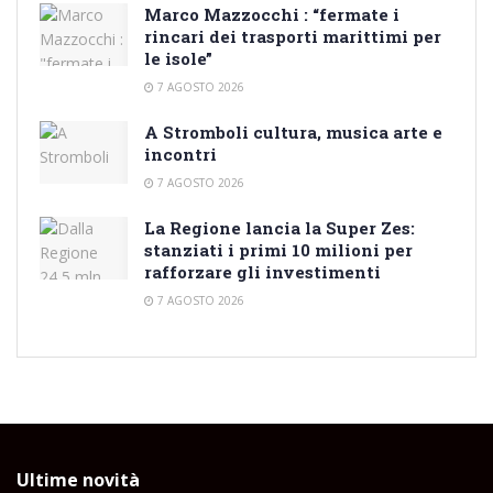
Marco Mazzocchi : “fermate i
rincari dei trasporti marittimi per
le isole”
7 AGOSTO 2026
A Stromboli cultura, musica arte e
incontri
7 AGOSTO 2026
La Regione lancia la Super Zes:
stanziati i primi 10 milioni per
rafforzare gli investimenti
7 AGOSTO 2026
Ultime novità