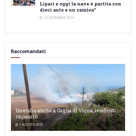
Lipari e oggi la nave è partita con
dieci auto e un camion”
13 SETTEMBRE 2024
Raccomandati
Incendio anche a Cugna di Vigna, residenti
impauriti
7 AGOSTO 2026