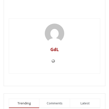
GdL
Trending
Comments
Latest