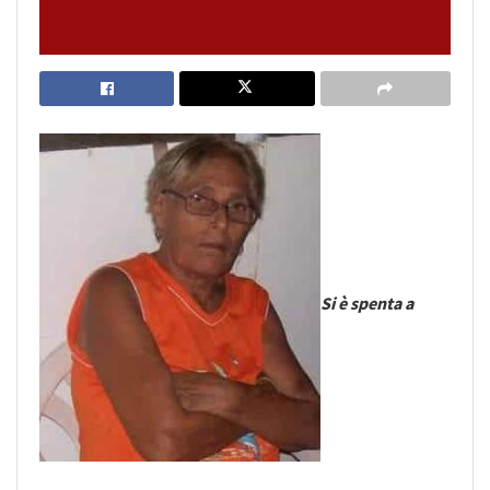
Si è spenta a