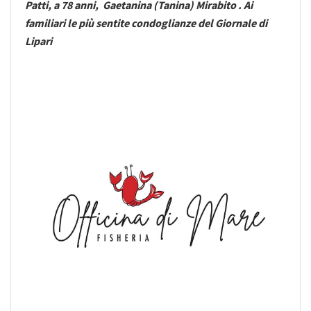
Patti, a 78 anni, Gaetanina (Tanina) Mirabito . Ai
familiari le più sentite condoglianze del Giornale di
Lipari