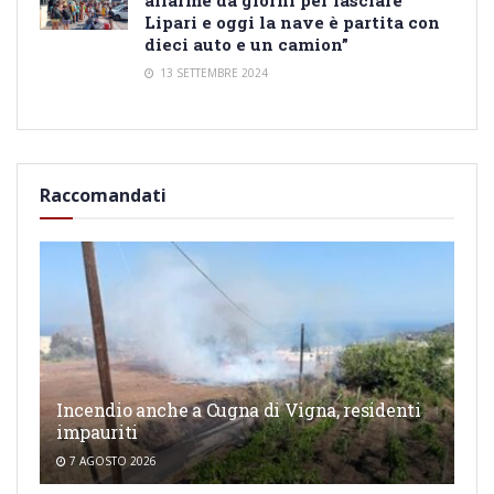
Lipari e oggi la nave è partita con
dieci auto e un camion”
13 SETTEMBRE 2024
Raccomandati
Incendio anche a Cugna di Vigna, residenti
impauriti
7 AGOSTO 2026