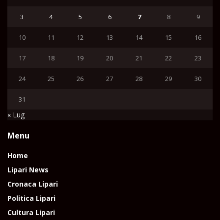
3
4
5
6
7
8
9
10
11
12
13
14
15
16
17
18
19
20
21
22
23
24
25
26
27
28
29
30
31
« Lug
Menu
Home
Lipari News
Cronaca Lipari
Politica Lipari
Cultura Lipari