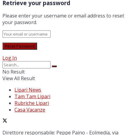
Retrieve your password
Please enter your username or email address to reset
your password.
Log In
No Result
View All Result
Lipari News
Tam Tam Lipari
Rubriche Lipari
Casa Vacanze
Direttore responsabile: Peppe Paino - Eolmedia, via