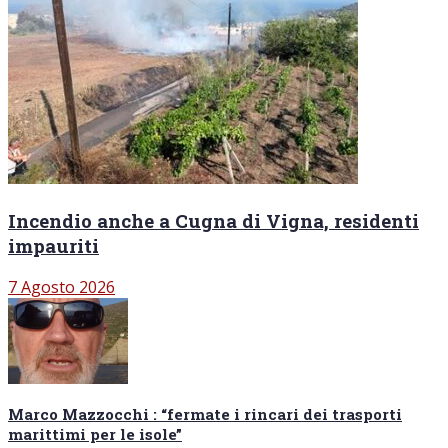
Incendio anche a Cugna di Vigna, residenti
impauriti
7 Agosto 2026
Marco Mazzocchi : “fermate i rincari dei trasporti
marittimi per le isole”