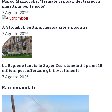
Marco Mazzocchi : “fermate i rincari dei trasporti
marittimi per le isole”
7 Agosto 2026
A Stromboli cultura, musica arte e incontri
7 Agosto 2026
La Regione lancia la Super Zes: stanziati i primi 10
milioni per rafforzare gli investimenti
7 Agosto 2026
Raccomandati