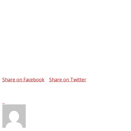
Share on Facebook
Share on Twitter