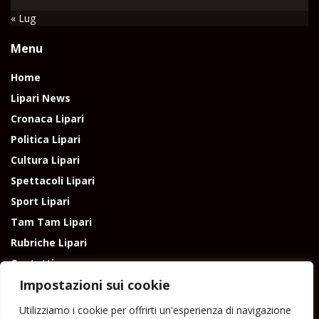
« Lug
Menu
Home
Lipari News
Cronaca Lipari
Politica Lipari
Cultura Lipari
Spettacoli Lipari
Sport Lipari
Tam Tam Lipari
Rubriche Lipari
Contatti
Impostazioni sui cookie
Utilizziamo i cookie per offrirti un'esperienza di navigazione