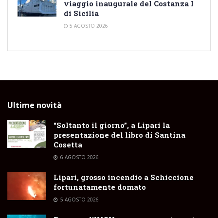
viaggio inaugurale del Costanza I
di Sicilia
5 AGOSTO 2026
Ultime novità
“Soltanto il giorno”, a Lipari la
presentazione del libro di Santina
Cosetta
6 AGOSTO 2026
Lipari, grosso incendio a Schiccione
fortunatamente domato
5 AGOSTO 2026