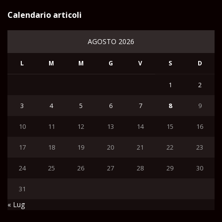
Calendario articoli
AGOSTO 2026
L
M
M
G
V
S
D
1
2
3
4
5
6
7
8
9
10
11
12
13
14
15
16
17
18
19
20
21
22
23
24
25
26
27
28
29
30
31
« Lug