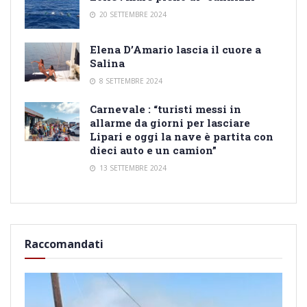
20 SETTEMBRE 2024
Elena D’Amario lascia il cuore a
Salina
8 SETTEMBRE 2024
Carnevale : “turisti messi in
allarme da giorni per lasciare
Lipari e oggi la nave è partita con
dieci auto e un camion”
13 SETTEMBRE 2024
Raccomandati