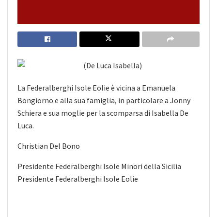
La Federalberghi Isole Eolie è vicina a Emanuela
Bongiorno e alla sua famiglia, in particolare a Jonny
Schiera e sua moglie per la scomparsa di Isabella De
Luca.
Christian Del Bono
Presidente Federalberghi Isole Minori della Sicilia
Presidente Federalberghi Isole Eolie