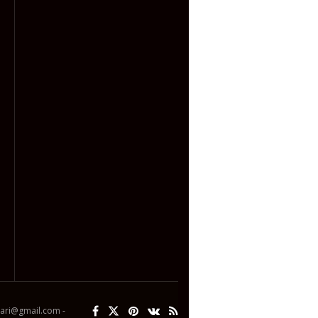
ipari@gmail.com -