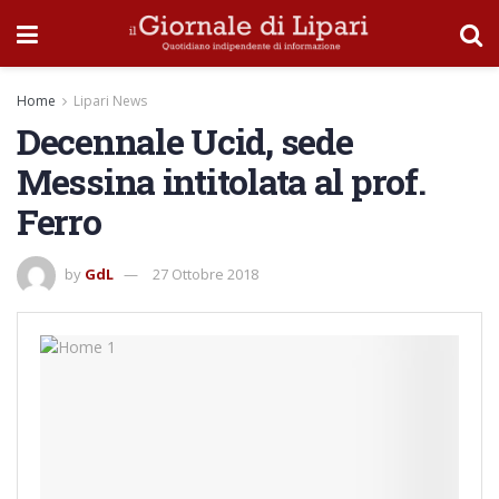
Home
Lipari News
Decennale Ucid, sede
Messina intitolata al prof.
Ferro
by
GdL
27 Ottobre 2018