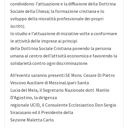
condividono: l’attuazione e la diffusione della
Dottrina
Sociale della Chiesa; la formazione cristiana e lo
sviluppo della moralità professionale dei propri
iscritti;
lo studio e l’attuazione di iniziative volte a conformare
le attività delle imprese ai principi
della Dottrina Sociale Cristiana ponendo la persona
umana al centro dell’attività economica e favorendo la
solidarietà contro ogni discriminazione.
All’evento saranno presenti SE Mons. Cesare Di Pietro
Vescovo Ausiliare di MessinaLipari-Santa
Lucia del Mela, il Segretario Nazionale dott. Manlio
D’Agostino, la dirigenza
regionale UCID, il Consulente Ecclesiastico Don Sergio
Siracusano ed il Presidente della
Sezione Maletta Carlo.