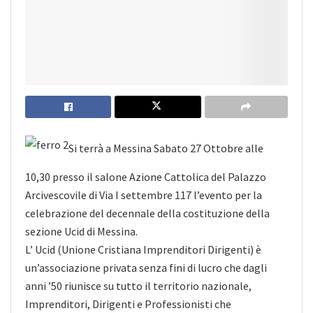
Si terrà a Messina Sabato 27 Ottobre alle
10,30 presso il salone Azione Cattolica del Palazzo
Arcivescovile di Via I settembre 117 l’evento per la
celebrazione del decennale della costituzione della
sezione Ucid di Messina.
L’ Ucid (Unione Cristiana Imprenditori Dirigenti) è
un’associazione privata senza fini di lucro che dagli
anni ’50 riunisce su tutto il territorio nazionale,
Imprenditori, Dirigenti e Professionisti che