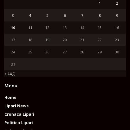
1
2
3
4
5
6
7
8
9
10
11
12
13
14
15
16
17
18
19
20
21
22
23
24
25
26
27
28
29
30
31
« Lug
Menu
Home
Lipari News
Cronaca Lipari
Politica Lipari