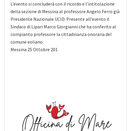
L’evento si concluderà con il ricordo e l’intitolazione
della sezione di Messina al professore Angelo Ferro già
Presidente Nazionale UCID. Presente all’evento il
Sindaco di Lipari Marco Giorgianni che ha conferito al
compianto professore la cittadinanza onoraria del
comune eoliano.
Messina 25 Ottobre 201