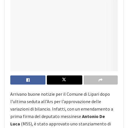
Arrivano buone notizie per il Comune di Lipari dopo
l’ultima seduta all’Ars per l’approvazione delle
variazioni di bilancio. Infatti, con un emendamento a
prima firma del deputato messinese
Antonio De
Luca
(M5S), è stato approvato uno stanziamento di