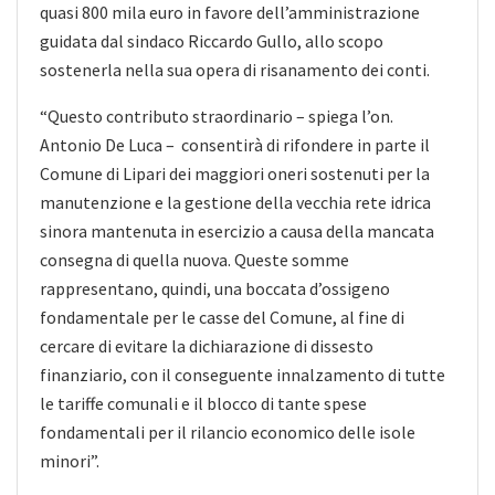
quasi 800 mila euro in favore dell’amministrazione
guidata dal sindaco Riccardo Gullo, allo scopo
sostenerla nella sua opera di risanamento dei conti.
“Questo contributo straordinario – spiega l’on.
Antonio De Luca – consentirà di rifondere in parte il
Comune di Lipari dei maggiori oneri sostenuti per la
manutenzione e la gestione della vecchia rete idrica
sinora mantenuta in esercizio a causa della mancata
consegna di quella nuova. Queste somme
rappresentano, quindi, una boccata d’ossigeno
fondamentale per le casse del Comune, al fine di
cercare di evitare la dichiarazione di dissesto
finanziario, con il conseguente innalzamento di tutte
le tariffe comunali e il blocco di tante spese
fondamentali per il rilancio economico delle isole
minori”.