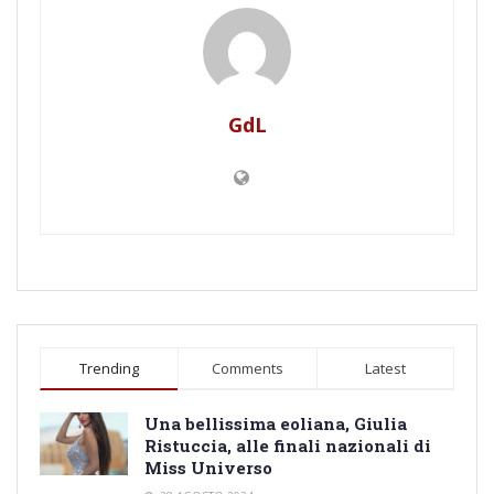
GdL
Trending
Comments
Latest
Una bellissima eoliana, Giulia
Ristuccia, alle finali nazionali di
Miss Universo