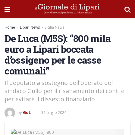
Home
Lipari News
Sicilia News
De Luca (M5S): “800 mila
euro a Lipari boccata
d’ossigeno per le casse
comunali”
Il deputato a sostegno dell'operato del
sindaco Gullo per il risanamento dei conti e
per evitare il dissesto finanziario
by
GdL
31 Luglio 2024