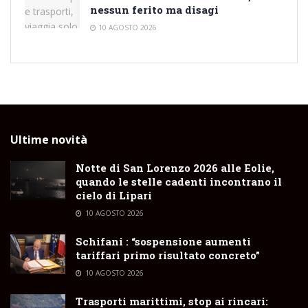
nessun ferito ma disagi
10 AGOSTO 2026
Ultime novità
Notte di San Lorenzo 2026 alle Eolie,
quando le stelle cadenti incontrano il
cielo di Lipari
10 AGOSTO 2026
Schifani : “sospensione aumenti
tariffari primo risultato concreto”
10 AGOSTO 2026
Trasporti marittimi, stop ai rincari: