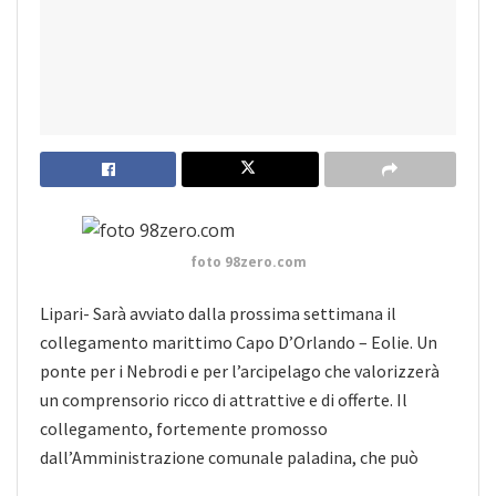
foto 98zero.com
Lipari- Sarà avviato dalla prossima settimana il
collegamento marittimo Capo D’Orlando – Eolie. Un
ponte per i Nebrodi e per l’arcipelago che valorizzerà
un comprensorio ricco di attrattive e di offerte. Il
collegamento, fortemente promosso
dall’Amministrazione comunale paladina, che può