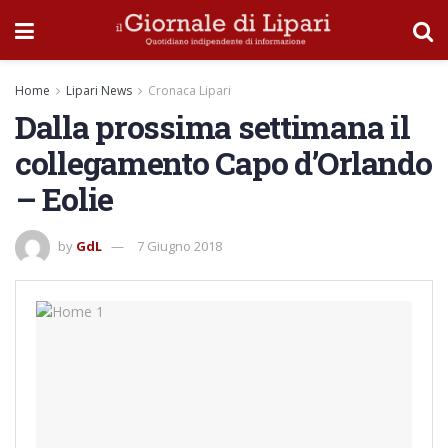
Home
Lipari News
Cronaca Lipari
Dalla prossima settimana il
collegamento Capo d’Orlando
– Eolie
by
GdL
7 Giugno 2018