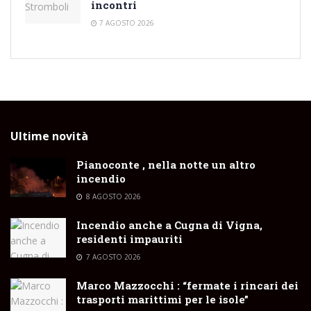
incontri
7 AGOSTO 2026
Ultime novità
Pianoconte , nella notte un altro
incendio
8 AGOSTO 2026
Incendio anche a Cugna di Vigna,
residenti impauriti
7 AGOSTO 2026
Marco Mazzocchi : “fermate i rincari dei
trasporti marittimi per le isole”