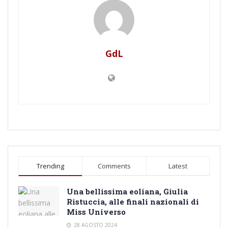
GdL
Trending
Comments
Latest
Una bellissima eoliana, Giulia
Ristuccia, alle finali nazionali di
Miss Universo
28 AGOSTO 2024