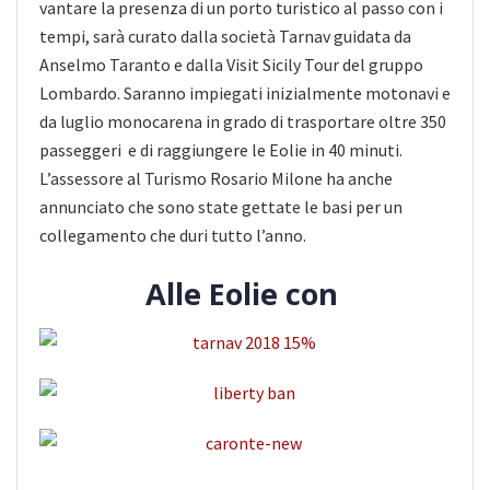
vantare la presenza di un porto turistico al passo con i
tempi, sarà curato dalla società Tarnav guidata da
Anselmo Taranto e dalla Visit Sicily Tour del gruppo
Lombardo. Saranno impiegati inizialmente motonavi e
da luglio monocarena in grado di trasportare oltre 350
passeggeri e di raggiungere le Eolie in 40 minuti.
L’assessore al Turismo Rosario Milone ha anche
annunciato che sono state gettate le basi per un
collegamento che duri tutto l’anno.
Alle Eolie con