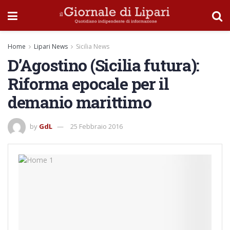
Home
Lipari News
Sicilia News
D’Agostino (Sicilia futura):
Riforma epocale per il
demanio marittimo
by
GdL
25 Febbraio 2016