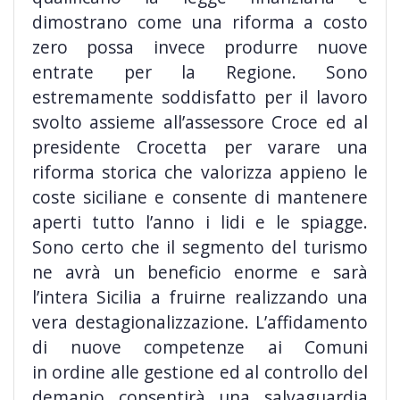
dimostrano come una riforma a costo
zero possa invece produrre nuove
entrate per la Regione. Sono
estremamente soddisfatto per il lavoro
svolto assieme all’assessore Croce ed al
presidente Crocetta per varare una
riforma storica che valorizza appieno le
coste siciliane e consente di mantenere
aperti tutto l’anno i lidi e le spiagge.
Sono certo che il segmento del turismo
ne avrà un beneficio enorme e sarà
l’intera Sicilia a fruirne realizzando una
vera destagionalizzazione. L’affidamento
di nuove competenze ai Comuni
in ordine alle gestione ed al controllo del
demanio consentirà una salvaguardia