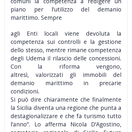
comuni la competenza a redigere un
piano per l’utilizzo del demanio
marittimo. Sempre
agli Enti locali viene devoluta la
competenza sui controlli e la gestione
dello stesso, mentre rimane competenza
degli Udema il rilascio delle concessioni.
Con la riforma vengono,
altresì, valorizzati gli immobili del
demanio marittimo in precarie
condizioni.
Si può dire chiaramente che finalmente
la Sicilia diventa una regione che punta a
destagionalizzare e che fa turismo tutto
l’anno”. Lo afferma Nicola D’Agostino,