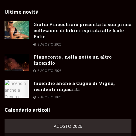
Ultime novità
Giulia Finocchiaro presenta la sua prima
collezione di bikini ispirata alle Isole
Eolie
8 AGOSTO 2026
Pianoconte , nella notte un altro
incendio
8 AGOSTO 2026
Incendio anche a Cugna di Vigna,
residenti impauriti
7 AGOSTO 2026
Calendario articoli
AGOSTO 2026