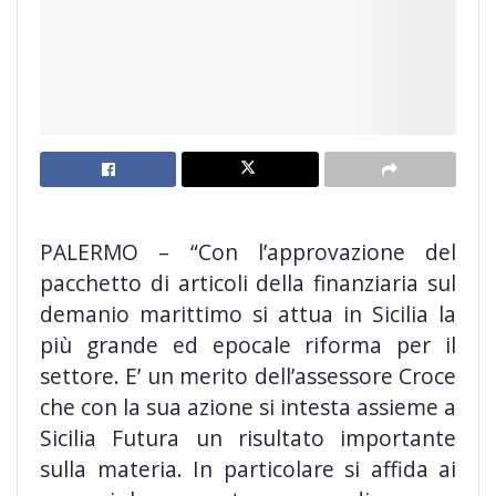
PALERMO – “Con l’approvazione del
pacchetto di articoli della finanziaria sul
demanio marittimo si attua in Sicilia la
più grande ed epocale riforma per il
settore. E’ un merito dell’assessore Croce
che con la sua azione si intesta assieme a
Sicilia Futura un risultato importante
sulla materia. In particolare si affida ai