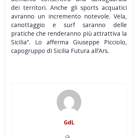
dei territori. Anche gli sports acquatici
avranno un incremento notevole. Vela,
canottaggio e surf saranno delle
pratiche che renderanno più attrattiva la
Sicilia”. Lo afferma Giuseppe Picciolo,
capogruppo di Sicilia Futura all’Ars.
GdL