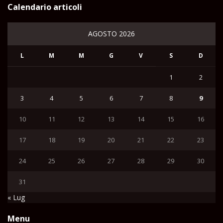
Calendario articoli
AGOSTO 2026
L
M
M
G
V
S
D
1
2
3
4
5
6
7
8
9
10
11
12
13
14
15
16
17
18
19
20
21
22
23
24
25
26
27
28
29
30
31
« Lug
Menu