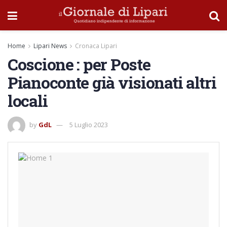
Home
Lipari News
Cronaca Lipari
Coscione : per Poste
Pianoconte già visionati altri
locali
by
GdL
5 Luglio 2023