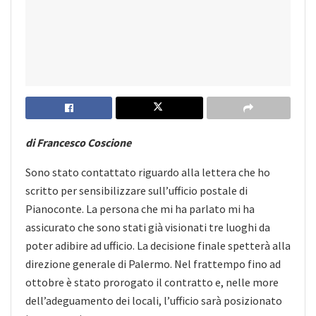
di Francesco Coscione
Sono stato contattato riguardo alla lettera che ho
scritto per sensibilizzare sull’ufficio postale di
Pianoconte. La persona che mi ha parlato mi ha
assicurato che sono stati già visionati tre luoghi da
poter adibire ad ufficio. La decisione finale spetterà alla
direzione generale di Palermo. Nel frattempo fino ad
ottobre è stato prorogato il contratto e, nelle more
dell’adeguamento dei locali, l’ufficio sarà posizionato