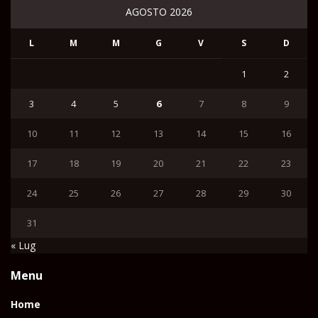
AGOSTO 2026
L
M
M
G
V
S
D
1
2
3
4
5
6
7
8
9
10
11
12
13
14
15
16
17
18
19
20
21
22
23
24
25
26
27
28
29
30
31
« Lug
Menu
Home