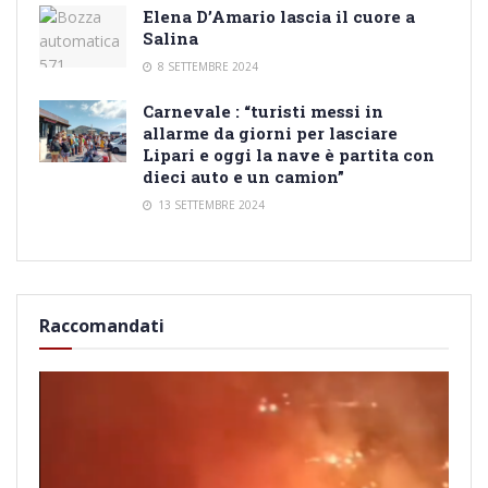
Elena D’Amario lascia il cuore a
Salina
8 SETTEMBRE 2024
Carnevale : “turisti messi in
allarme da giorni per lasciare
Lipari e oggi la nave è partita con
dieci auto e un camion”
13 SETTEMBRE 2024
Raccomandati