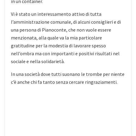
in un container.
Vi è stato un interessamento attivo di tutta
l’amministrazione comunale, di alcuni consiglieri e di
una persona di Pianoconte, che non vuole essere
menzionata, alla quale va la mia particolare
gratitudine per la modestia di lavorare spesso
nell’ombra ma con importanti e positivi risultati nel
sociale e nella solidarietà.
In una società dove tutti suonano le trombe per niente
c’è anche chi fa tanto senza cercare ringraziamenti.