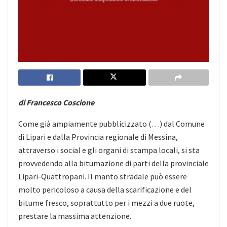
di Francesco Coscione
Come già ampiamente pubblicizzato (…) dal Comune
di Lipari e dalla Provincia regionale di Messina,
attraverso i social e gli organi di stampa locali, si sta
provvedendo alla bitumazione di parti della provinciale
Lipari-Quattropani. Il manto stradale può essere
molto pericoloso a causa della scarificazione e del
bitume fresco, soprattutto per i mezzi a due ruote,
prestare la massima attenzione.