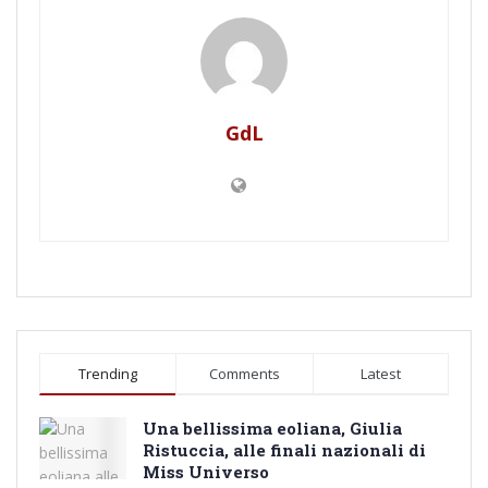
GdL
Trending
Comments
Latest
Una bellissima eoliana, Giulia
Ristuccia, alle finali nazionali di
Miss Universo