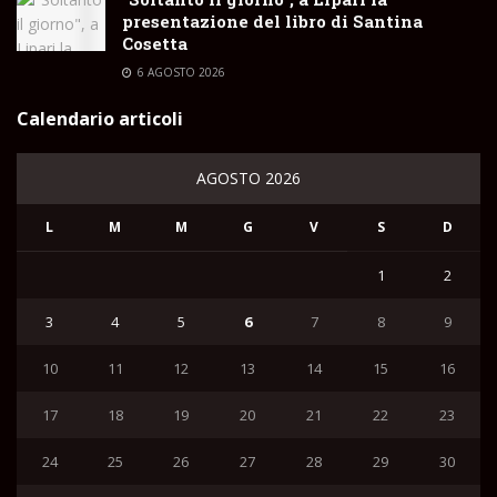
presentazione del libro di Santina
Cosetta
6 AGOSTO 2026
Calendario articoli
AGOSTO 2026
L
M
M
G
V
S
D
1
2
3
4
5
6
7
8
9
10
11
12
13
14
15
16
17
18
19
20
21
22
23
24
25
26
27
28
29
30