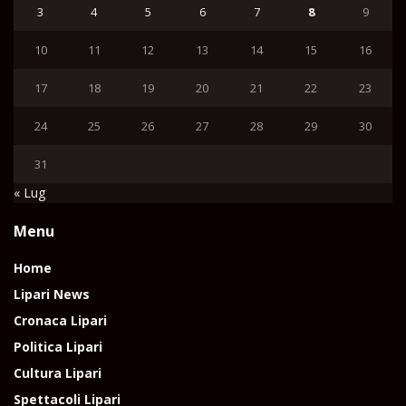
3
4
5
6
7
8
9
10
11
12
13
14
15
16
17
18
19
20
21
22
23
24
25
26
27
28
29
30
31
« Lug
Menu
Home
Lipari News
Cronaca Lipari
Politica Lipari
Cultura Lipari
Spettacoli Lipari