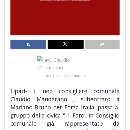
l’avv. Claudio Mandarano
Lipari- Il neo consigliere comunale
Claudio Mandarano , subentrato a
Mariano Bruno per Forza Italia, passa al
gruppo della civica ” Il Faro” in Consiglio
comunale già rappresentato da