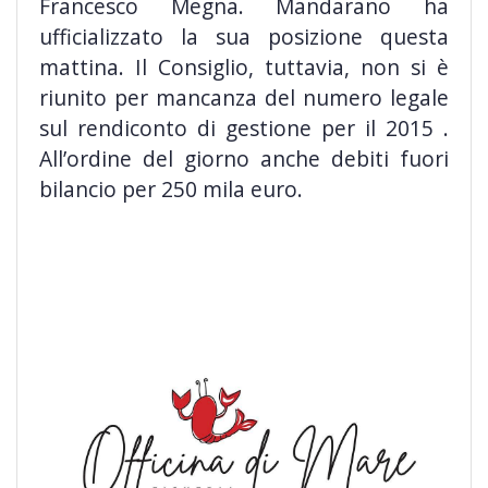
Francesco Megna. Mandarano ha
ufficializzato la
sua posizione questa
mattina. Il Consiglio, tuttavia, non si è
riunito per mancanza del numero legale
sul rendiconto di gestione per il 2015 .
All’ordine del giorno anche debiti fuori
bilancio per 250 mila euro.