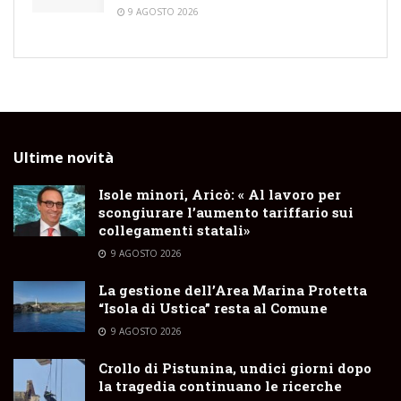
9 AGOSTO 2026
Ultime novità
Isole minori, Aricò: « Al lavoro per
scongiurare l’aumento tariffario sui
collegamenti statali»
9 AGOSTO 2026
La gestione dell’Area Marina Protetta
“Isola di Ustica” resta al Comune
9 AGOSTO 2026
Crollo di Pistunina, undici giorni dopo
la tragedia continuano le ricerche