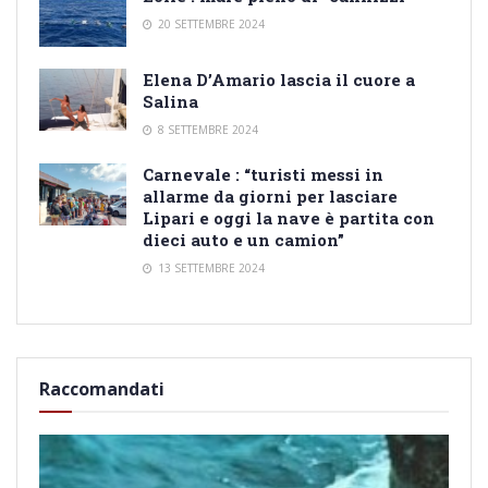
20 SETTEMBRE 2024
Elena D’Amario lascia il cuore a
Salina
8 SETTEMBRE 2024
Carnevale : “turisti messi in
allarme da giorni per lasciare
Lipari e oggi la nave è partita con
dieci auto e un camion”
13 SETTEMBRE 2024
Raccomandati