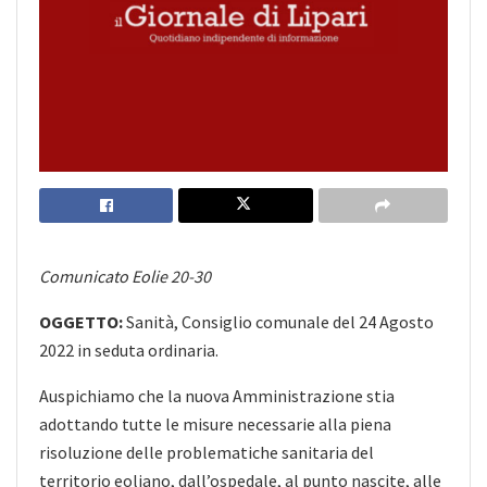
Comunicato Eolie 20-30
OGGETTO:
Sanità, Consiglio comunale del 24 Agosto
2022 in seduta ordinaria.
Auspichiamo che la nuova Amministrazione stia
adottando tutte le misure necessarie alla piena
risoluzione delle problematiche sanitaria del
territorio eoliano, dall’ospedale, al punto nascite, alle