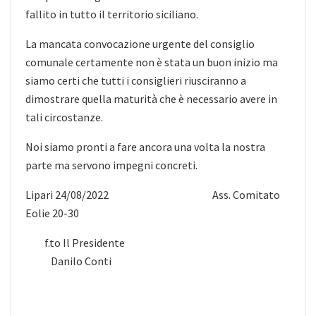
fallito in tutto il territorio siciliano.
La mancata convocazione urgente del consiglio
comunale certamente non è stata un buon inizio ma
siamo certi che tutti i consiglieri riusciranno a
dimostrare quella maturità che è necessario avere in
tali circostanze.
Noi siamo pronti a fare ancora una volta la nostra
parte ma servono impegni concreti.
Lipari 24/08/2022 Ass. Comitato
Eolie 20-30
f.to Il Presidente
Danilo Conti