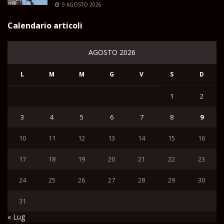
9 AGOSTO 2026
Calendario articoli
AGOSTO 2026
L
M
M
G
V
S
D
1
2
3
4
5
6
7
8
9
10
11
12
13
14
15
16
17
18
19
20
21
22
23
24
25
26
27
28
29
30
31
« Lug