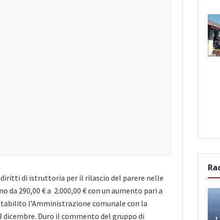
Ra
diritti di istruttoria per il rilascio del parere nelle
no da 290,00 € a 2.000,00 € con un aumento pari a
 stabilito l’Amministrazione comunale con la
18 dicembre. Duro il commento del gruppo di
L