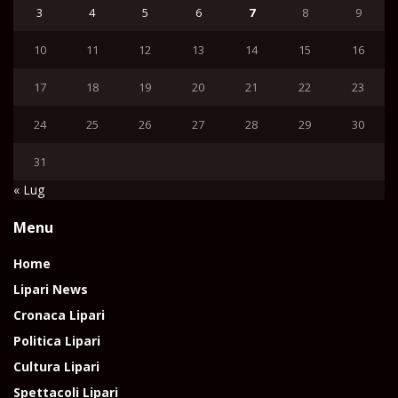
3
4
5
6
7
8
9
10
11
12
13
14
15
16
17
18
19
20
21
22
23
24
25
26
27
28
29
30
31
« Lug
Menu
Home
Lipari News
Cronaca Lipari
Politica Lipari
Cultura Lipari
Spettacoli Lipari