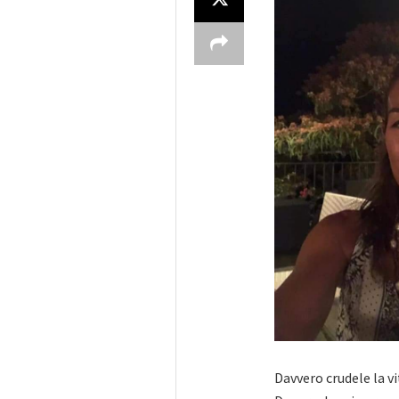
Davvero crudele la vi