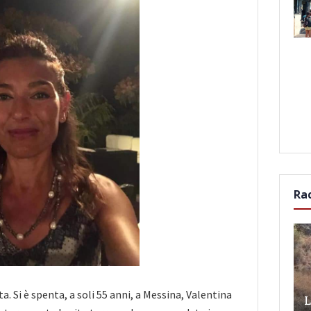
Ra
ta. Si è spenta, a soli 55 anni, a Messina, Valentina
L