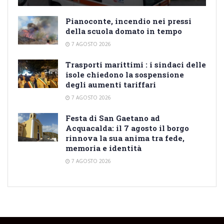
Pianoconte, incendio nei pressi
della scuola domato in tempo
7 AGOSTO 2026
Trasporti marittimi : i sindaci delle
isole chiedono la sospensione
degli aumenti tariffari
7 AGOSTO 2026
Festa di San Gaetano ad
Acquacalda: il 7 agosto il borgo
rinnova la sua anima tra fede,
memoria e identità
7 AGOSTO 2026