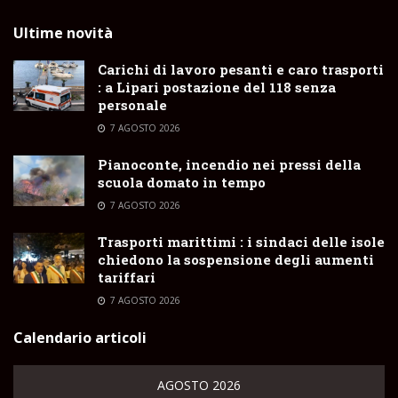
Ultime novità
Carichi di lavoro pesanti e caro trasporti
: a Lipari postazione del 118 senza
personale
7 AGOSTO 2026
Pianoconte, incendio nei pressi della
scuola domato in tempo
7 AGOSTO 2026
Trasporti marittimi : i sindaci delle isole
chiedono la sospensione degli aumenti
tariffari
7 AGOSTO 2026
Calendario articoli
AGOSTO 2026