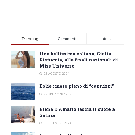
Trending
Comments
Latest
Una bellissima eoliana, Giulia
Ristuccia, alle finali nazionali di
Miss Universo
28 AGOSTO 2024
Eolie : mare pieno di “cannizzi”
20 SETTEMBRE 2024
Elena D’Amario lascia il cuore a
Salina
8 SETTEMBRE 2024