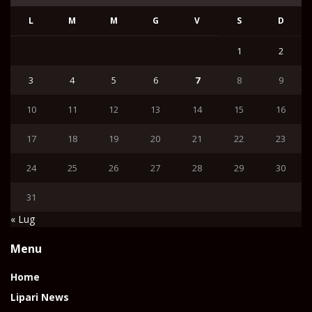
L
M
M
G
V
S
D
1
2
3
4
5
6
7
8
9
10
11
12
13
14
15
16
17
18
19
20
21
22
23
24
25
26
27
28
29
30
31
« Lug
Menu
Home
Lipari News