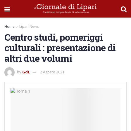
Home
Lipari News
Centro studi, pomeriggi
culturali : presentazione di
altri due volumi
by
GdL
2 Agosto 2021