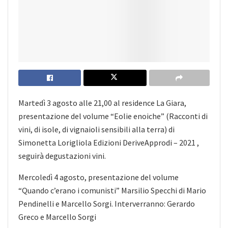
Martedì 3 agosto alle 21,00 al residence La Giara,
presentazione del volume “Eolie enoiche” (Racconti di
vini, di isole, di vignaioli sensibili alla terra) di
Simonetta Lorigliola Edizioni DeriveApprodi – 2021 ,
seguirà degustazioni vini.
Mercoledì 4 agosto, presentazione del volume
“Quando c’erano i comunisti” Marsilio Specchi di Mario
Pendinelli e Marcello Sorgi. Interverranno: Gerardo
Greco e Marcello Sorgi