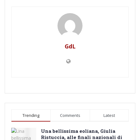
GdL
Trending
Comments
Latest
Una bellissima eoliana, Giulia
Ristuccia, alle finali nazionali di