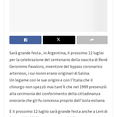
Sarà grande festa , in Argentina, il prossimo 12 luglio
per la celebrazione del centenario della nascita di René
Geronimo Favaloro, inventore del bypass coronarico
arterioso, i cui nonni erano originari di Salina.
Un legame con le sue origini e con l’Italia che il
chirurgo non spezzò mai tant’è che nel 1999 presenziò
alla cerimonia del conferimento della cittadinanza
onoraria che gli fu concessa proprio dall’isola eoliana.
E il prossimo 12 luglio sarà grande festa anche a Leni di