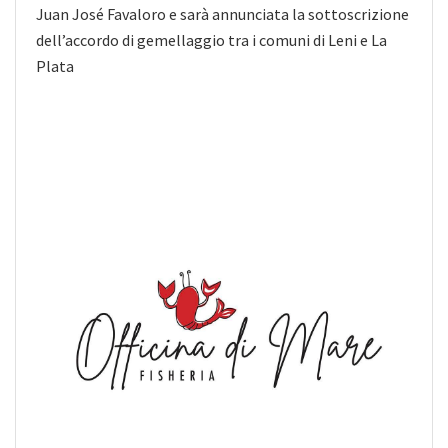
Juan José Favaloro e sarà annunciata la sottoscrizione
dell’accordo di gemellaggio tra i comuni di Leni e La
Plata