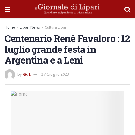
Home
Lipari News
Cultura Lipari
Centenario Renè Favaloro : 12
luglio grande festa in
Argentina e a Leni
by
GdL
27 Giugno 2023