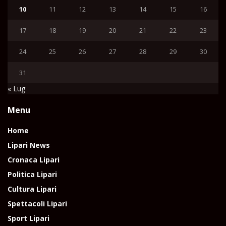
10
11
12
13
14
15
16
17
18
19
20
21
22
23
24
25
26
27
28
29
30
31
« Lug
Menu
Home
Lipari News
Cronaca Lipari
Politica Lipari
Cultura Lipari
Spettacoli Lipari
Sport Lipari