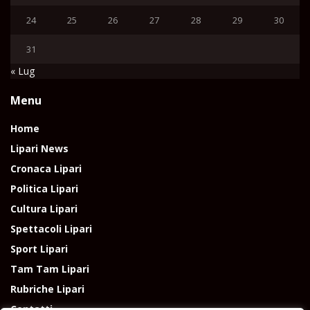
24
25
26
27
28
29
30
31
« Lug
Menu
Home
Lipari News
Cronaca Lipari
Politica Lipari
Cultura Lipari
Spettacoli Lipari
Sport Lipari
Tam Tam Lipari
Rubriche Lipari
Contatti