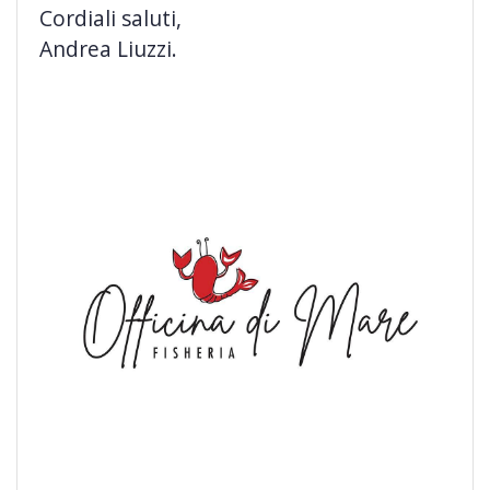
Cordiali saluti,
Andrea Liuzzi.