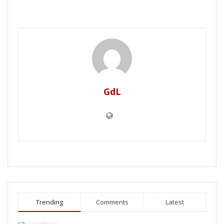
GdL
Trending
Comments
Latest