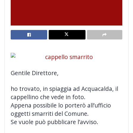
Gentile Direttore,
ho trovato, in spiaggia ad Acquacalda, il
cappellino che vede in foto.
Appena possibile
lo porterò all’ufficio
oggetti smarriti del Comune.
Se vuole può pubblicare l’avviso.