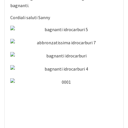
bagnanti.
Cordiali saluti Sanny