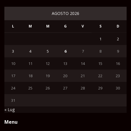
AGOSTO 2026
L
M
M
G
V
S
D
1
2
3
4
5
6
7
8
9
10
11
12
13
14
15
16
17
18
19
20
21
22
23
24
25
26
27
28
29
30
31
« Lug
Menu