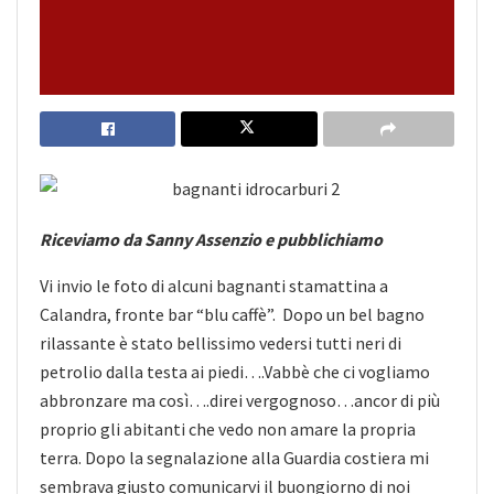
Riceviamo da Sanny Assenzio e pubblichiamo
Vi invio le foto di alcuni bagnanti stamattina a
Calandra, fronte bar “blu caffè”. Dopo un bel bagno
rilassante è stato bellissimo vedersi tutti neri di
petrolio dalla testa ai piedi….Vabbè che ci vogliamo
abbronzare ma così….direi
vergognoso…ancor di più
proprio gli abitanti che vedo non amare la propria
terra. Dopo la segnalazione alla Guardia costiera mi
sembrava giusto comunicarvi il buongiorno di noi