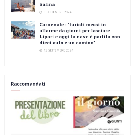
Salina
8 SETTEMBRE 2024
Carnevale : “turisti messi in
allarme da giorni per lasciare
Lipari e oggi la nave è partita con
dieci auto e un camion”
13 SETTEMBRE 2024
Raccomandati