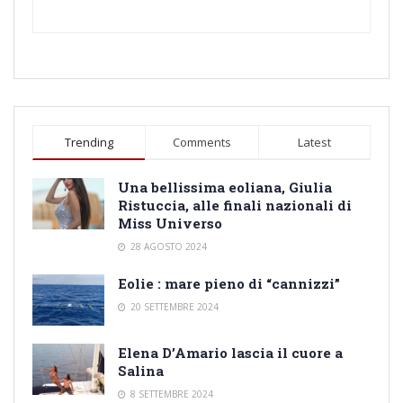
Trending
Comments
Latest
Una bellissima eoliana, Giulia
Ristuccia, alle finali nazionali di
Miss Universo
28 AGOSTO 2024
Eolie : mare pieno di “cannizzi”
20 SETTEMBRE 2024
Elena D’Amario lascia il cuore a
Salina
8 SETTEMBRE 2024