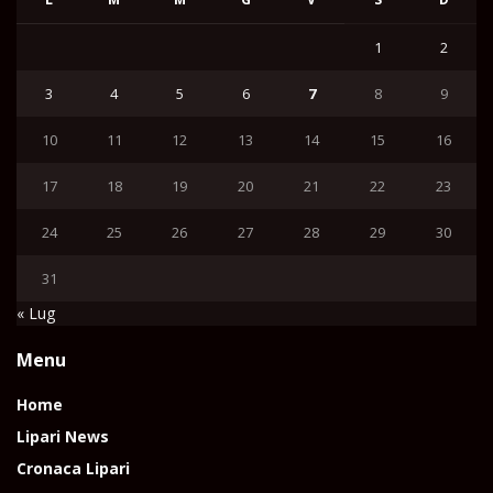
1
2
3
4
5
6
7
8
9
10
11
12
13
14
15
16
17
18
19
20
21
22
23
24
25
26
27
28
29
30
31
« Lug
Menu
Home
Lipari News
Cronaca Lipari