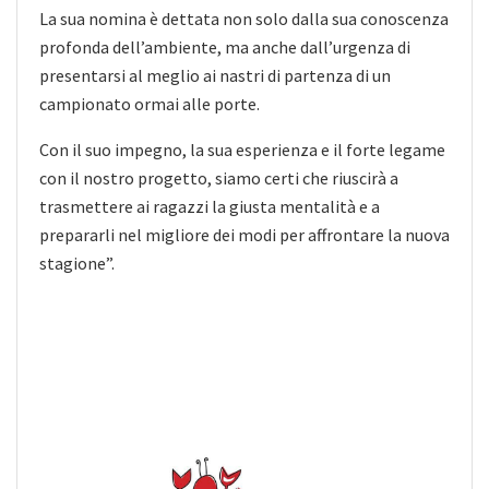
La sua nomina è dettata non solo dalla sua conoscenza
profonda dell’ambiente, ma anche dall’urgenza di
presentarsi al meglio ai nastri di partenza di un
campionato ormai alle porte.
Con il suo impegno, la sua esperienza e il forte legame
con il nostro progetto, siamo certi che riuscirà a
trasmettere ai ragazzi la giusta mentalità e a
prepararli nel migliore dei modi per affrontare la nuova
stagione”.