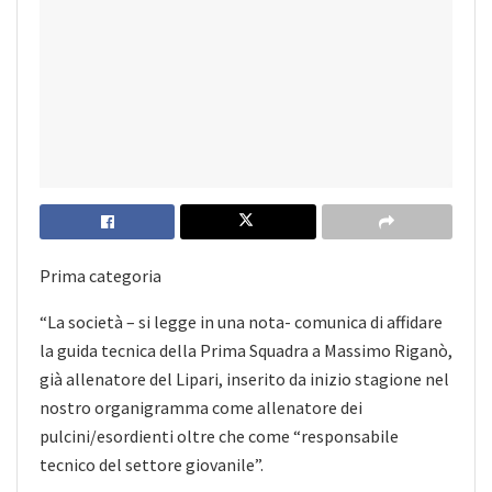
Prima categoria
“La società – si legge in una nota- comunica di affidare
la guida tecnica della Prima Squadra a Massimo Riganò,
già allenatore del Lipari, inserito da inizio stagione nel
nostro organigramma come allenatore dei
pulcini/esordienti oltre che come “responsabile
tecnico del settore giovanile”.