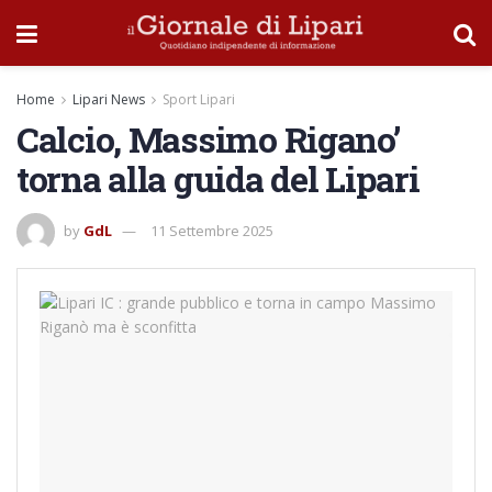
Home
Lipari News
Sport Lipari
Calcio, Massimo Rigano’
torna alla guida del Lipari
by
GdL
11 Settembre 2025