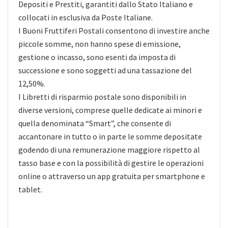
Depositi e Prestiti, garantiti dallo Stato Italiano e
collocati in esclusiva da Poste Italiane.
I Buoni Fruttiferi Postali consentono di investire anche
piccole somme, non hanno spese di emissione,
gestione o incasso, sono esenti da imposta di
successione e sono soggetti ad una tassazione del
12,50%.
I Libretti di risparmio postale sono disponibili in
diverse versioni, comprese quelle dedicate ai minori e
quella denominata “Smart”, che consente di
accantonare in tutto o in parte le somme depositate
godendo di una remunerazione maggiore rispetto al
tasso base e con la possibilità di gestire le operazioni
online o attraverso un app gratuita per smartphone e
tablet.