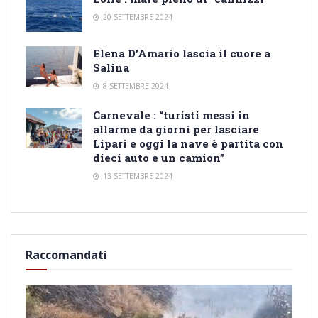
20 SETTEMBRE 2024
Elena D’Amario lascia il cuore a
Salina
8 SETTEMBRE 2024
Carnevale : “turisti messi in
allarme da giorni per lasciare
Lipari e oggi la nave è partita con
dieci auto e un camion”
13 SETTEMBRE 2024
Raccomandati