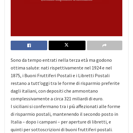
Sono da tempo entrati nella terza età ma godono
ottima salute: nati rispettivamente nel 1924 e nel
1875, i Buoni Fruttiferi Postali e i Libretti Postali
restano a tutt’oggi tra le forme di risparmio preferite
dagli italiani, con depositi che ammontano
complessivamente a circa 321 miliardi di euro.
I siciliani si confermano tra i più affezionati
alle forme
di risparmio postali, mantenendo il secondo posto in
Italia – dopo i campani – per aperture di libretti, e
quinti per sottoscrizioni di buoni fruttiferi postali.