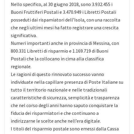
Nello specifico, al 30 giugno 2018, sono 3.932.455 i
Buoni Fruttiferi Postali e 3.470.949 i Libretti Postali
posseduti dai rispamiatori dell’Isola, con una raccolta
che negli ultimi mesi ha fatto registrare una crescita
significativa.
Numeri importanti anche in provincia di Messina, con
800.331 Libretti di risparmio e 1.169.719 di Buoni
Postali che la collocano in cima alla classifica
regionale.
Le ragioni di questo rinnovato successo vanno
individuate nella capillare presenza di Poste Italiane su
tutto il territorio nazionale e nelle tradizionali
caratteristiche di sicurezza, semplicità e trasparenza
che nel corso degli anni hanno saputo conquistare la
fiducia dei risparmiatori e che continuano a
indirizzarne le scelte anche nell’era digitale.
I titoli del risparmio postale sono emessi dalla Cassa