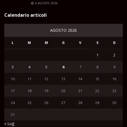
6 AGOSTO 2026
Calendario articoli
AGOSTO 2026
L
M
M
G
V
S
D
1
2
3
4
5
6
7
8
9
10
11
12
13
14
15
16
17
18
19
20
21
22
23
24
25
26
27
28
29
30
31
« Lug