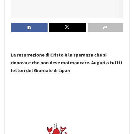
La resurrezione di Cristo è la speranza che si
rinnova e che non deve mai mancare. Auguri a tutti i
lettori del Giornale di Lipari