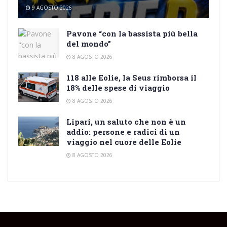
9 AGOSTO 2026
Pavone “con la bassista più bella
del mondo”
8 AGOSTO 2026
118 alle Eolie, la Seus rimborsa il
18% delle spese di viaggio
8 AGOSTO 2026
Lipari, un saluto che non è un
addio: persone e radici di un
viaggio nel cuore delle Eolie
8 AGOSTO 2026