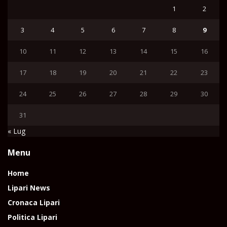
1
2
3
4
5
6
7
8
9
10
11
12
13
14
15
16
17
18
19
20
21
22
23
24
25
26
27
28
29
30
31
« Lug
Menu
Home
Lipari News
Cronaca Lipari
Politica Lipari