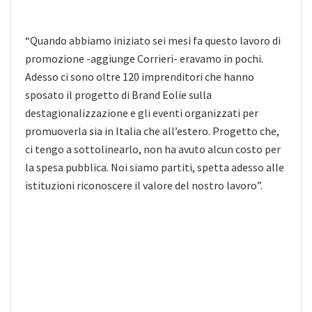
“Quando abbiamo iniziato sei mesi fa questo lavoro di
promozione -aggiunge Corrieri- eravamo in pochi.
Adesso ci sono oltre 120 imprenditori che hanno
sposato il progetto di Brand Eolie sulla
destagionalizzazione e gli eventi organizzati per
promuoverla sia in Italia che all’estero. Progetto che,
ci tengo a sottolinearlo, non ha avuto alcun costo per
la spesa pubblica. Noi siamo partiti, spetta adesso alle
istituzioni riconoscere il valore del nostro lavoro”.