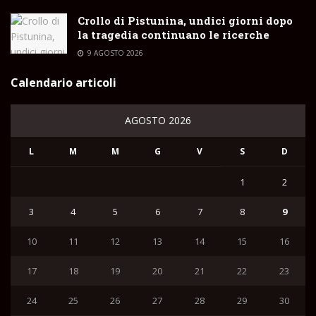
Crollo di Pistunina, undici giorni dopo
la tragedia continuano le ricerche
9 AGOSTO 2026
Calendario articoli
AGOSTO 2026
L
M
M
G
V
S
D
1
2
3
4
5
6
7
8
9
10
11
12
13
14
15
16
17
18
19
20
21
22
23
24
25
26
27
28
29
30