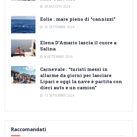
28 AGOSTO 2024
Eolie : mare pieno di “cannizzi”
20 SETTEMBRE 2024
Elena D’Amario lascia il cuore a
Salina
8 SETTEMBRE 2024
Carnevale : “turisti messi in
allarme da giorni per lasciare
Lipari e oggi la nave è partita con
dieci auto e un camion”
13 SETTEMBRE 2024
Raccomandati