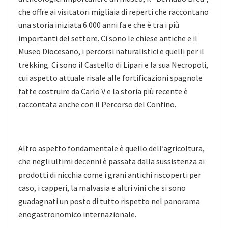
che offre ai visitatori migliaia di reperti che raccontano
una storia iniziata 6.000 anni fa e che è tra i più
importanti del settore. Ci sono le chiese antiche e il
Museo Diocesano, i percorsi naturalistici e quelli per il
trekking. Ci sono il Castello di Lipari e la sua Necropoli,
cui aspetto attuale risale alle fortificazioni spagnole
fatte costruire da Carlo V e la storia più recente è
raccontata anche con il Percorso del Confino.
Altro aspetto fondamentale è quello dell’agricoltura,
che negli ultimi decenni è passata dalla sussistenza ai
prodotti di nicchia come i grani antichi riscoperti per
caso, i capperi, la malvasia e altri vini che si sono
guadagnati un posto di tutto rispetto nel panorama
enogastronomico internazionale.