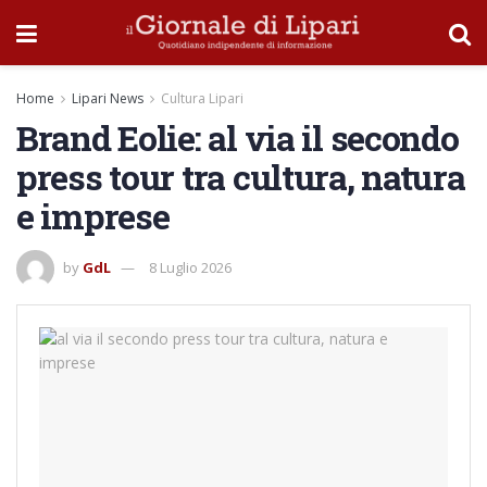
Home
Lipari News
Cultura Lipari
Brand Eolie: al via il secondo
press tour tra cultura, natura
e imprese
by
GdL
8 Luglio 2026