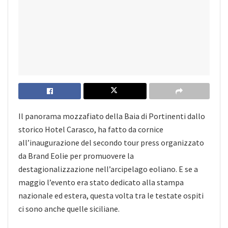
Il panorama mozzafiato della Baia di Portinenti dallo
storico Hotel Carasco, ha fatto da cornice
all’inaugurazione del secondo tour press organizzato
da Brand Eolie per promuovere la
destagionalizzazione nell’arcipelago eoliano. E se a
maggio l’evento era stato dedicato alla stampa
nazionale ed estera, questa volta tra le testate ospiti
ci sono anche quelle siciliane.