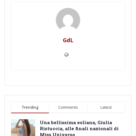
GdL
Trending
Comments
Latest
Una bellissima eoliana, Giulia
Ristuccia, alle finali nazionali di
Miss Universo