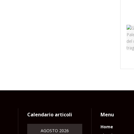
Calendario articoli
Menu
Home
AGOSTO 2026