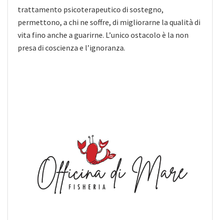
trattamento psicoterapeutico di sostegno,
permettono, a chi ne soffre, di migliorarne la qualità di
vita fino anche a guarirne. L’unico ostacolo è la non
presa di coscienza e l’ignoranza.