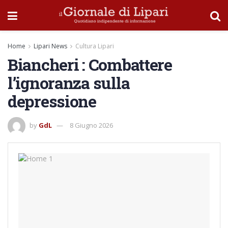
Home
Lipari News
Cultura Lipari
Biancheri : Combattere
l’ignoranza sulla
depressione
by
GdL
8 Giugno 2026