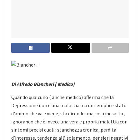
Di Alfredo Biancheri ( Medico)
Quando qualcuno ( anche medico) afferma che la
Depressione non è una malattia ma un semplice stato
d’animo che va e viene, sta dicendo una cosa inesatta ,
ignorando che è invece una vera e propria malattia con
sintomi precisi quali : stanchezza cronica, perdita
d’interesse, tendenza all’isolamento, pensieri negativi