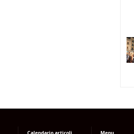
Calendario articoli
Menu