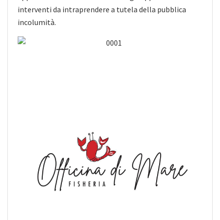
interventi da intraprendere a tutela della pubblica
incolumità.