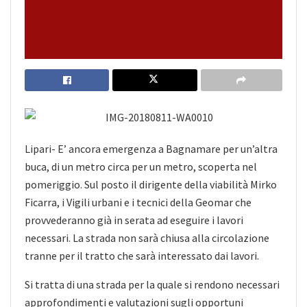
Lipari- E’ ancora emergenza a Bagnamare per un’altra
buca, di un metro circa per un metro, scoperta nel
pomeriggio. Sul posto il dirigente della viabilità Mirko
Ficarra, i Vigili urbani e i tecnici della Geomar che
provvederanno già in serata ad eseguire i lavori
necessari. La strada non sarà chiusa alla circolazione
tranne per
il tratto che sarà interessato dai lavori.
Si tratta di una strada per la quale si rendono necessari
approfondimenti e valutazioni sugli opportuni