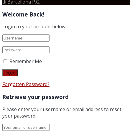
di Barcellona P.G.
Welcome Back!
Login to your account below
Remember Me
Forgotten Password?
Retrieve your password
Please enter your username or email address to reset
your password.