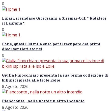
0
Lipari, il sindaco Giorgianni a Siremar-CdI: ” Ridateci
il Laurana “
0
Eolie, quasi 600 mila euro per il recupero dei primi
dieci sentieri storici
0
Giulia Finocchiaro presenta la sua prima collezione di
bikini ispirata alle Isole Eolie
8 Agosto 2026
Pianoconte , nella notte un altro incendio
8 Agosto 2026