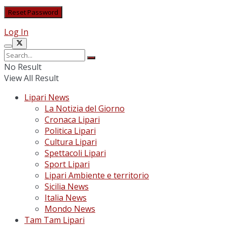
Log In
No Result
View All Result
Lipari News
La Notizia del Giorno
Cronaca Lipari
Politica Lipari
Cultura Lipari
Spettacoli Lipari
Sport Lipari
Lipari Ambiente e territorio
Sicilia News
Italia News
Mondo News
Tam Tam Lipari