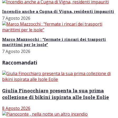
Incendio anche a Cugna di Vigna, residenti impauriti
7 Agosto 2026
Marco Mazzocchi : “fermate i rincari dei trasporti
marittimi per le isole”
7 Agosto 2026
Raccomandati
Giulia Finocchiaro presenta la sua prima
collezione di bikini ispirata alle Isole Eolie
8 Agosto 2026