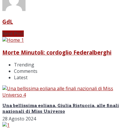
GdL
Next Post
Morte Minutoli: cordoglio Federalberghi
Trending
Comments
Latest
Una bellissima eoliana, Giulia Ristuccia, alle finali
nazionali di Miss Universo
28 Agosto 2024