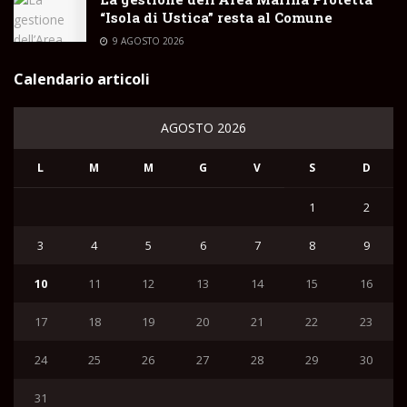
“Isola di Ustica” resta al Comune
9 AGOSTO 2026
Calendario articoli
AGOSTO 2026
L
M
M
G
V
S
D
1
2
3
4
5
6
7
8
9
10
11
12
13
14
15
16
17
18
19
20
21
22
23
24
25
26
27
28
29
30
31