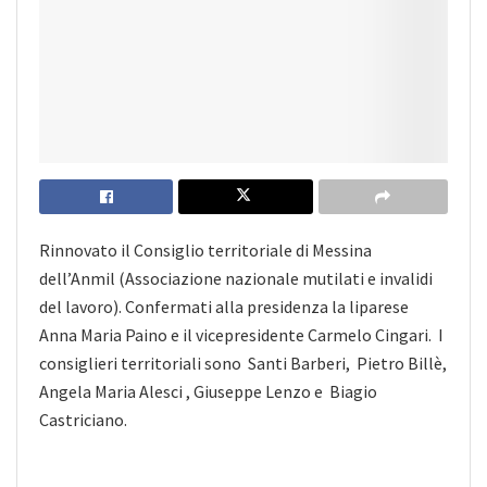
Rinnovato il Consiglio territoriale di Messina
dell’Anmil (Associazione nazionale mutilati e invalidi
del lavoro). Confermati alla presidenza la liparese
Anna Maria Paino e il vicepresidente Carmelo Cingari. I
consiglieri territoriali sono Santi Barberi, Pietro Billè,
Angela Maria Alesci , Giuseppe Lenzo e Biagio
Castriciano.