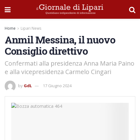
Home
Lipari News
Anmil Messina, il nuovo
Consiglio direttivo
Confermati alla presidenza Anna Maria Paino
e alla vicepresidenza Carmelo Cingari
by
GdL
17 Giugno 2024