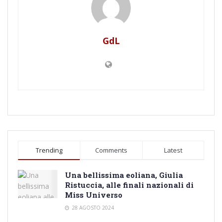
GdL
Trending
Comments
Latest
Una bellissima eoliana, Giulia
Ristuccia, alle finali nazionali di
Miss Universo
28 AGOSTO 2024