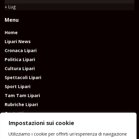
« Lug
Menu
Home
Lipari News
Cronaca Lipari
Politica Lipari
Cultura Lipari
Spettacoli Lipari
Sport Lipari
Tam Tam Lipari
Rubriche Lipari
Contatti
Impostazioni sui cookie
Utilizziamo i cookie per offrirti un'esperienza di navigazione