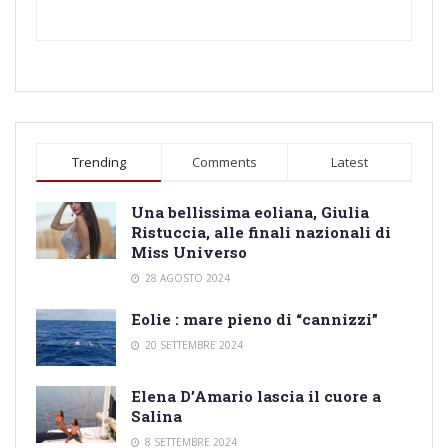
Trending
Comments
Latest
Una bellissima eoliana, Giulia
Ristuccia, alle finali nazionali di
Miss Universo
28 AGOSTO 2024
Eolie : mare pieno di “cannizzi”
20 SETTEMBRE 2024
Elena D’Amario lascia il cuore a
Salina
8 SETTEMBRE 2024