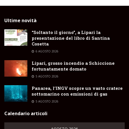
Ultime novità
“Soltanto il giorno”, a Lipari la
presentazione del libro di Santina
Cosetta
6 AGOSTO 2026
Lipari, grosso incendio a Schiccione
fortunatamente domato
5 AGOSTO 2026
Panarea, l’INGV scopre un vasto cratere
sottomarino con emissioni di gas
5 AGOSTO 2026
Calendario articoli
AGOSTO 2026