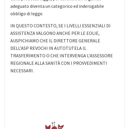
adeguato diventa un categorico ed inderogabile
obbligo di legge.
IN QUESTO CONTESTO, SE I LIVELLI ESSENZIALI DI
ASSISTENZA VALGONO ANCHE PER LE EOLIE,
AUSPICHIAMO CHE IL DIRETTORE GENERALE
DELL’ASP REVOCHI IN AUTOTUTELA IL
TRASFERIMENTO O CHE INTERVENGA L’ASSESSORE
REGIONALE ALLA SANITÀ CON I PROVVEDIMENTI
NECESSARI.