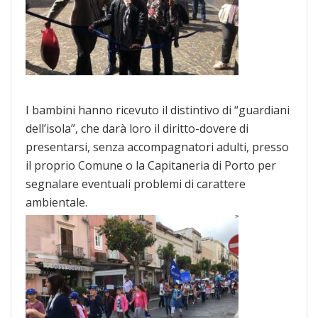
I bambini hanno ricevuto il distintivo di “guardiani
dell’isola”, che darà loro il diritto-dovere di
presentarsi, senza accompagnatori adulti, presso
il proprio Comune o la Capitaneria di Porto per
segnalare eventuali problemi di carattere
ambientale.