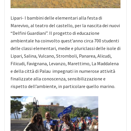
Lipari- I bambini delle elementari alla festa di
Marevivo, al teatro del castello, per la nascita dei nuovi
“Delfini Guardiani”. Il progetto di educazione
ambientale ha coinvolto quest’anno circa 700 studenti
delle classi elementari, medie e pluriclassi delle isole di
Lipari, Salina, Vulcano,
Stromboli, Panarea, Alicudi,
Filicudi, Favignana, Levanzo, Marettimo, La Maddalena
e della città di Palau impegnati in numerose attività
finalizzate alla conoscenza, sensibilizzazione e
rispetto dell’ambiente, in particolare quello marino.