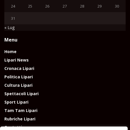
24
25
26
27
28
29
30
31
« Lug
Menu
Home
Lipari News
Cronaca Lipari
Politica Lipari
Cultura Lipari
Spettacoli Lipari
Sport Lipari
Tam Tam Lipari
Rubriche Lipari
Contatti