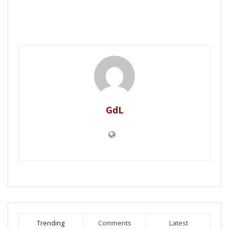
GdL
Trending
Comments
Latest