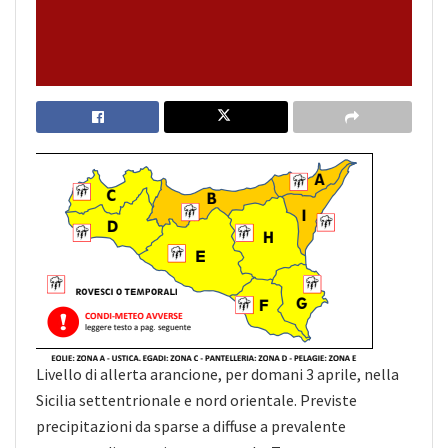
Livello di allerta arancione, per domani 3 aprile, nella
Sicilia settentrionale e nord orientale. Previste
precipitazioni da sparse a diffuse a prevalente