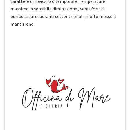
carattere di rovescio o temporale. Temperature
massime in sensibile diminuzione , venti forti di
burrasca dai quadranti settentrionali, molto mosso il
mar tirreno.