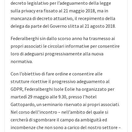
decreto legislativo per l’adeguamento della legge
sulla privacy era fissato al 21 maggio 2018, ma in
mancanza di decreto attuativo, il recepimento della
delega da parte del Governo slitta al 21 agosto 2018.
Federalberghi sin dallo scorso anno ha trasmesso ai
propri associati le circolari informative per consentire
loro di adeguarsi progressivamente alla nuova
normativa.
Con l’obiettivo di fare ordine e consentire alle
strutture ricettive il progressivo adeguamento al
GDPR, Federalberghi Isole Eolie ha organizzato per
martedì 29 maggio alle 9.30, presso l’hotel
Gattopardo, un seminario riservato ai propri associati.
Nel corso dell’incontro – nell’ambito del quale si
cercherà di sgombrare il campo da ambiguità ed
incombenze che non sono a carico del nostro settore –