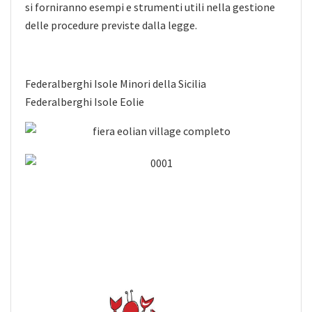
si forniranno esempi e strumenti utili nella gestione
delle procedure previste dalla legge.
Federalberghi Isole Minori della Sicilia
Federalberghi Isole Eolie