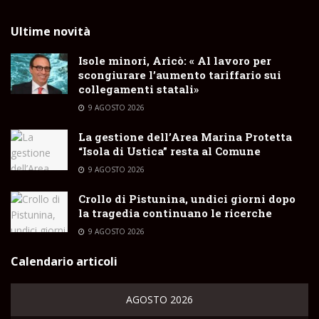
Ultime novità
Isole minori, Aricò: « Al lavoro per
scongiurare l’aumento tariffario sui
collegamenti statali»
9 AGOSTO 2026
La gestione dell’Area Marina Protetta
“Isola di Ustica” resta al Comune
9 AGOSTO 2026
Crollo di Pistunina, undici giorni dopo
la tragedia continuano le ricerche
9 AGOSTO 2026
Calendario articoli
AGOSTO 2026