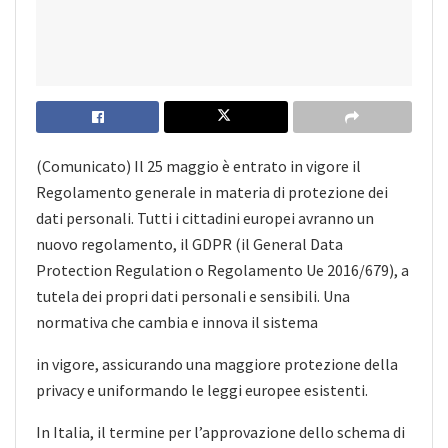
(Comunicato) Il 25 maggio è entrato in vigore il
Regolamento generale in materia di protezione dei
dati personali. Tutti i cittadini europei avranno un
nuovo regolamento, il GDPR (il General Data
Protection Regulation o Regolamento Ue 2016/679), a
tutela dei propri dati personali e sensibili. Una
normativa che cambia e innova il sistema
in vigore, assicurando una maggiore protezione della
privacy e uniformando le leggi europee esistenti.
In Italia, il termine per l’approvazione dello schema di