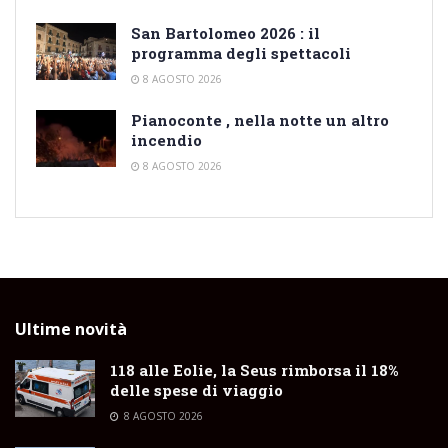
San Bartolomeo 2026 : il
programma degli spettacoli
8 AGOSTO 2026
Pianoconte , nella notte un altro
incendio
8 AGOSTO 2026
Ultime novità
118 alle Eolie, la Seus rimborsa il 18%
delle spese di viaggio
8 AGOSTO 2026